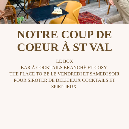
NOTRE COUP DE
COEUR À ST VAL
LE BOX
BAR À COCKTAILS BRANCHÉ ET COSY
THE PLACE TO BE LE VENDREDI ET SAMEDI SOIR
POUR SIROTER DE DÉLICIEUX COCKTAILS ET
SPIRITIEUX