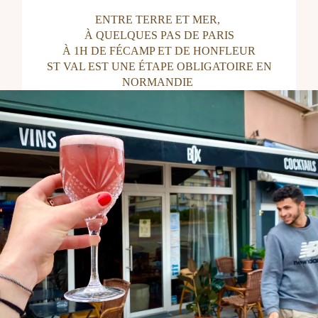
ENTRE TERRE ET MER,
À QUELQUES PAS DE PARIS
À 1H DE FÉCAMP ET DE HONFLEUR
ST VAL EST UNE ÉTAPE OBLIGATOIRE EN
NORMANDIE