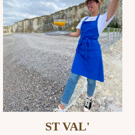
ST VAL'