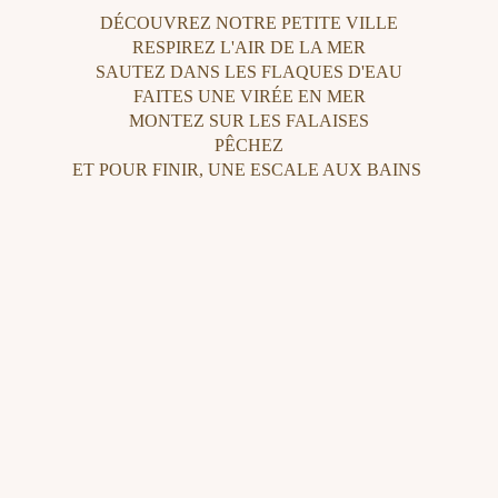
DÉCOUVREZ NOTRE PETITE VILLE
RESPIREZ L'AIR DE LA MER
SAUTEZ DANS LES FLAQUES D'EAU
FAITES UNE VIRÉE EN MER
MONTEZ SUR LES FALAISES
PÊCHEZ
ET POUR FINIR, UNE ESCALE AUX BAINS